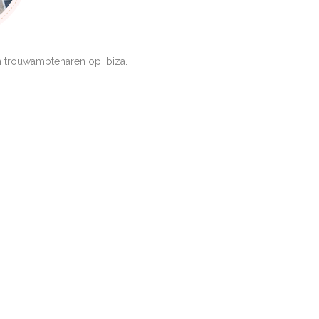
 trouwambtenaren op Ibiza.