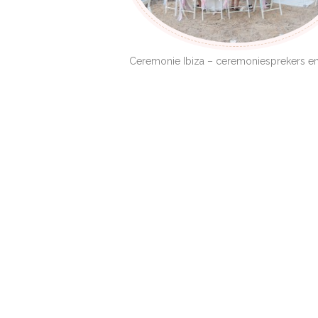
Ceremonie Ibiza – ceremoniesprekers en